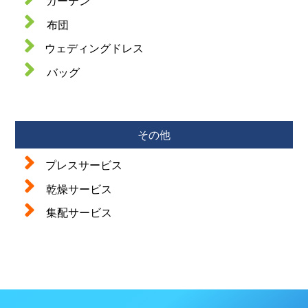
カーテン
布団
ウェディングドレス
バッグ
その他
プレスサービス
乾燥サービス
集配サービス