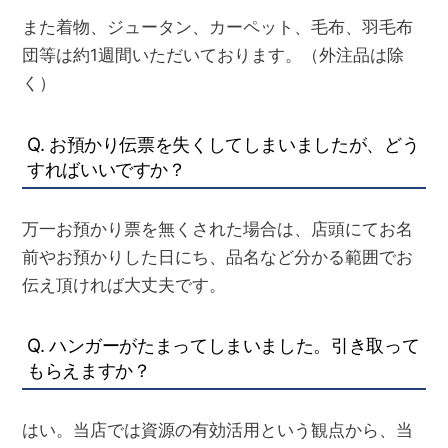
また着物、ジュータン、カーペット、毛布、羽毛布
団等は約1週間いただいております。（外注品は除
く）
Q. お預かり伝票を失くしてしまいましたが、どう
すればいいですか？
万一お預かり票を無くされた場合は、店頭にてお名
前やお預かりした日にち、品名など分かる範囲でお
伝え頂ければ大丈夫です。
Q. ハンガーがたまってしまいました。引き取って
もらえますか？
はい。当店では資源の有効活用という観点から、当