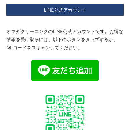
LINE公式アカウント
オクダクリーニングのLINE公式アカウントです。お得な
情報を受け取るには、以下のボタンをタップするか、
QRコードをスキャンしてください。