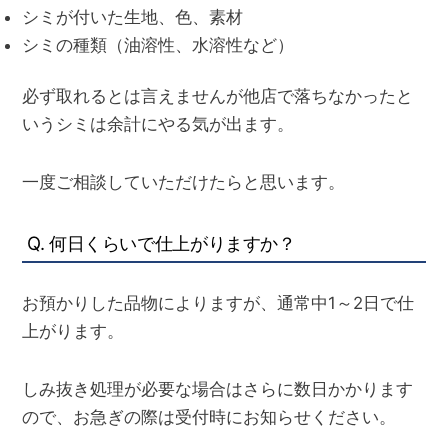
シミが付いた生地、色、素材
シミの種類（油溶性、水溶性など）
必ず取れるとは言えませんが他店で落ちなかったと
いうシミは余計にやる気が出ます。
一度ご相談していただけたらと思います。
Q. 何日くらいで仕上がりますか？
お預かりした品物によりますが、通常中1～2日で仕
上がります。
しみ抜き処理が必要な場合はさらに数日かかります
ので、お急ぎの際は受付時にお知らせください。