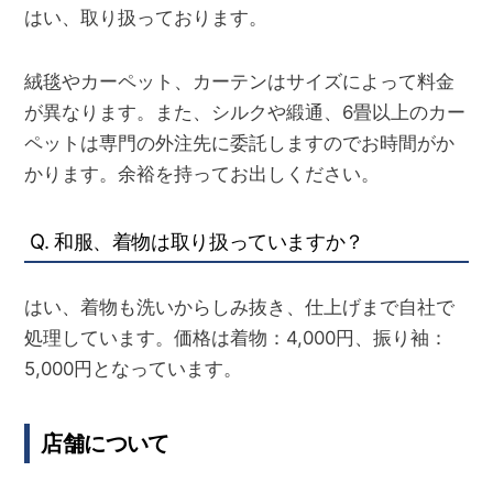
はい、取り扱っております。
絨毯やカーペット、カーテンはサイズによって料金
が異なります。また、シルクや緞通、6畳以上のカー
ペットは専門の外注先に委託しますので
お時間がか
かります。余裕を持ってお出しください。
Q. 和服、着物は取り扱っていますか？
はい、着物も洗いからしみ抜き、仕上げまで自社で
処理しています。価格は着物：4,000円、振り袖：
5,000円となっています。
店舗について