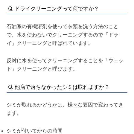
Q. ドライクリーニングって何ですか？
石油系の有機溶剤を使って衣類を洗う方法のこと
で、水を使わないでクリーニングするので「ドラ
イ」クリーニングと呼ばれています。
反対に水を使ってクリーニングすることを「ウェッ
ト」クリーニングと呼びます。
Q. 他店で落ちなかったシミは取れますか？
シミが取れるかどうかは、様々な要因で変わってき
ます。
シミが付いてからの時間