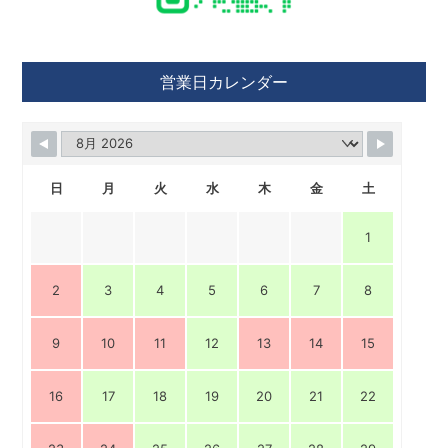
営業日カレンダー
日
月
火
水
木
金
土
1
2
3
4
5
6
7
8
9
10
11
12
13
14
15
16
17
18
19
20
21
22