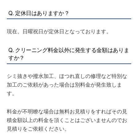
Q. 定休日はありますか？
現在、日曜祝日が定休日となっております。
Q. クリーニング料金以外に発生する金額はありま
すか？
シミ抜きや撥水加工、ほつれ直しの修理など特別な
加工のご依頼があった場合は別料金が発生致しま
す。
料金が不明瞭な場合は無料お見積りをすればその見
積金額以上の料金を頂くことはございませんのでお
見積りをご依頼ください。