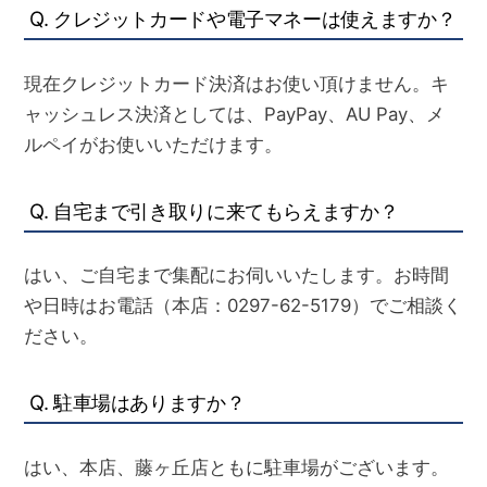
Q. クレジットカードや電子マネーは使えますか？
現在クレジットカード決済はお使い頂けません。キ
ャッシュレス決済としては、PayPay、AU Pay、メ
ルペイがお使いいただけます。
Q. 自宅まで引き取りに来てもらえますか？
はい、ご自宅まで集配にお伺いいたします。お時間
や日時はお電話（本店：0297-62-5179）でご相談く
ださい。
Q. 駐車場はありますか？
はい、本店、藤ヶ丘店ともに駐車場がございます。