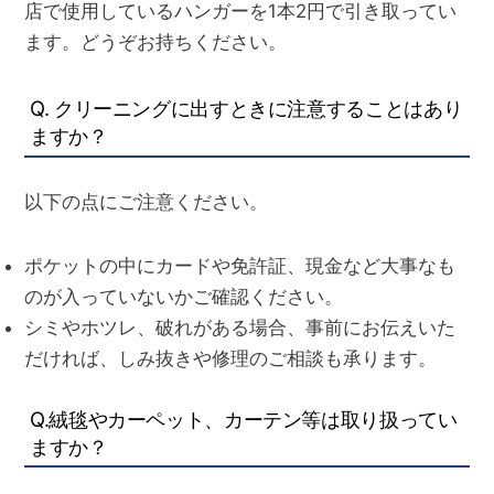
店で使用しているハンガーを1本2円で引き取ってい
ます。
どうぞお持ちください。
Q. クリーニングに出すときに注意することはあり
ますか？
以下の点にご注意ください。
ポケットの中にカードや免許証、現金など大事なも
のが入っていないかご確認ください。
シミやホツレ、破れがある場合、事前にお伝えいた
だければ、しみ抜きや修理のご相談も承ります。
Q.
絨毯やカーペット、カーテン等は取り扱ってい
ますか？