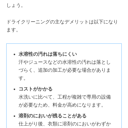
しょう。
ドライクリーニングの主なデメリットは以下になり
ます。
水溶性の汚れは落ちにくい
汗やジュースなどの水溶性の汚れは落とし
づらく、追加の加工が必要な場合がありま
す。
コストがかかる
水洗いに比べて、工程が複雑で専用の設備
が必要なため、料金が高めになります。
溶剤のにおいが残ることがある
仕上がり後、衣類に溶剤のにおいがわずか