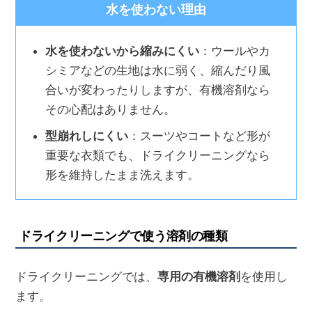
水を使わない理由
水を使わないから縮みにくい
：ウールやカ
シミアなどの生地は水に弱く、縮んだり風
合いが変わったりしますが、有機溶剤なら
その心配はありません。
型崩れしにくい
：スーツやコートなど形が
重要な衣類でも、ドライクリーニングなら
形を維持したまま洗えます。
ドライクリーニングで使う溶剤の種類
ドライクリーニングでは、
専用の有機溶剤
を使用し
ます。