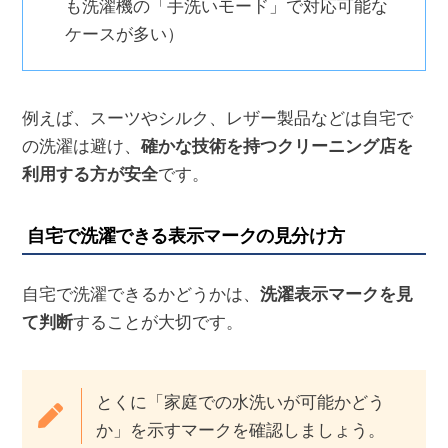
も洗濯機の「手洗いモード」で対応可能な
ケースが多い）
例えば、スーツやシルク、レザー製品などは自宅で
の洗濯は避け、
確かな技術を持つクリーニング店を
利用する方が安全
です。
自宅で洗濯できる表示マークの見分け方
自宅で洗濯できるかどうかは、
洗濯表示マークを見
て判断
することが大切です。
とくに「家庭での水洗いが可能かどう
か」を示すマークを確認しましょう。