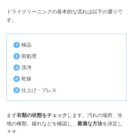
ドライクリーニングの基本的な流れは以下の通りで
す。
検品
前処理
洗浄
乾燥
仕上げ・プレス
まず
衣類の状態をチェック
します。汚れの場所、生
地の種類、破れなどを確認し、
最適な方法
を決定し
ます。