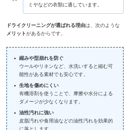
ミヤなどの衣類に適しています。
ドライクリーニングが選ばれる理由
は、次のような
メリット
があるからです。
縮みや型崩れを防ぐ
ウールやリネンなど、水洗いすると縮む可
能性がある素材でも安心です。
生地を傷めにくい
有機溶剤を使うことで、摩擦や水分による
ダメージが少なくなります。
油性汚れに強い
皮脂汚れや食用油などの油性汚れを効果的
に落とします。