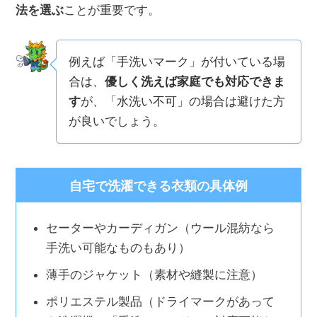
法を選ぶ
ことが重要です。
例えば「手洗いマーク」が付いている場
合は、
優しく洗えば家庭でも対応できま
す
が、「水洗い不可」の場合は避けた方
が良いでしょう。
自宅で洗濯できる衣類の具体例
セーターやカーディガン（ウール混紡なら
手洗い可能なものもあり）
薄手のジャケット（素材や縫製に注意）
ポリエステル製品（ドライマークがあって