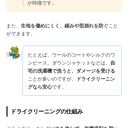
が特徴です。
また、
生地を傷めにくく、縮みや型崩れを防ぐ
こと
ができます。
たとえば、ウールのコートやシルクのワ
ンピース、ダウンジャケットなどは、
自
宅の洗濯機で洗うと、ダメージを受ける
ことが多いのですが、
ドライクリーニン
グなら安心
です。
ドライクリーニングの仕組み