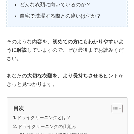
どんな衣類に向いているのか？
自宅で洗濯する際との違いは何か？
そのような内容を、
初めての方にもわかりやすいよ
うに解説
していますので、ぜひ最後までお読みくだ
さい。
あなたの
大切な衣類を、より長持ちさせる
ヒントが
きっと見つかります。
目次
ドライクリーニングとは？
ドライクリーニングの仕組み