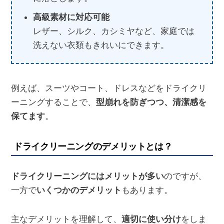
高級素材に対応可能
レザー、シルク、カシミヤなど、家庭では
洗えない衣類もきれいにできます。
例えば、スーツやコート、ドレスなどをドライクリ
ーニングすることで、
型崩れを防ぎつつ、清潔感を
保てます
。
ドライクリーニングのデメリットとは？
ドライクリーニングにはメリットが多い
のですが、
一方で
いくつかのデメリット
もあります。
主なデメリットを理解して、
適切に使い分け
をしま