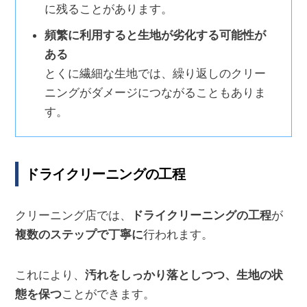
に残ることがあります。
頻繁に利用すると生地が劣化する可能性が
ある
とくに繊細な生地では、繰り返しのクリー
ニングがダメージにつながることもありま
す。
ドライクリーニングの工程
クリーニング店では、
ドライクリーニングの工程
が
複数のステップで丁寧に
行われます。
これにより、
汚れをしっかり落としつつ、生地の状
態を保つ
ことができます。