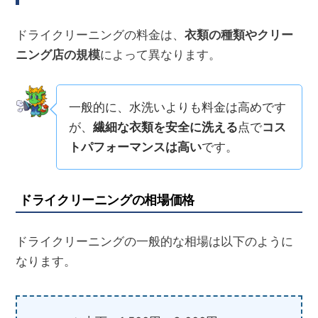
ドライクリーニングの料金は、
衣類の種類やクリー
ニング店の規模
によって異なります。
一般的に、水洗いよりも料金は高めです
が、
繊細な衣類を安全に洗える
点で
コス
トパフォーマンスは高い
です。
ドライクリーニングの相場価格
ドライクリーニングの一般的な相場は以下のように
なります。