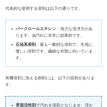
代表的な使用する溶剤は以下の通りです。
パークロールエチレン
：強力な洗浄力があ
ります。油汚れに非常に効果的です。
石油系溶剤
：最も一般的な溶剤で、生地に
優しい溶剤です。繊細な衣類に向いていま
す。
有機溶剤に加える助剤には、以下の役割がありま
す。
界面活性剤
で汚れを溶剤となじませ、浮か