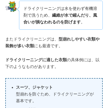
ドライクリーニングは水を使わず有機溶
剤で洗うため、
繊維が水で縮んだり、風
合いが損なわれるのを防げます
。
またドライクリーニングは、
型崩れしやすい衣類や
装飾が多い衣類
にも最適です。
ドライクリーニングに適した衣類
の具体例には、以
下のようなものがあります。
スーツ、ジャケット
型崩れを防ぐため、ドライクリーニングが
基本です。