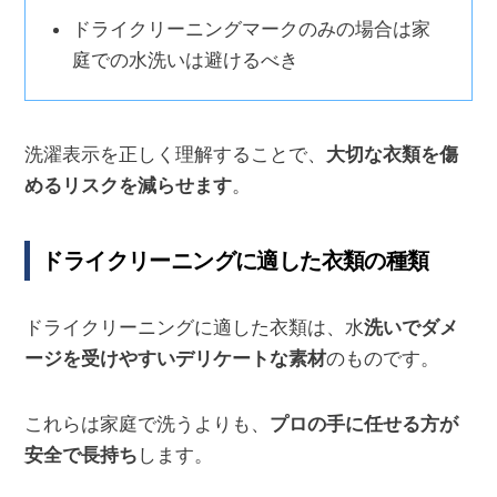
ドライクリーニングマークのみの場合は家
庭での水洗いは避けるべき
洗濯表示を正しく理解することで、
大切な衣類を傷
めるリスクを減らせます
。
ドライクリーニングに適した衣類の種類
ドライクリーニングに適した衣類は、水
洗いでダメ
ージを受けやすいデリケートな素材
のものです。
これらは家庭で洗うよりも、
プロの手に任せる方が
安全で長持ち
します。