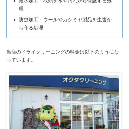
撥水加工：衣類を水や汚れから保護する処
理
防虫加工：ウールやカシミヤ製品を虫害か
ら守る処理
当店のドライクリーニングの料金は以下のようにな
っています。