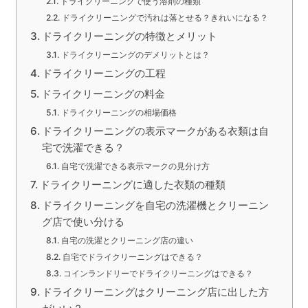
ドライクリーニングで使う溶剤の種類
ドライクリーニングで汚れは落とせる？きれいになる？
ドライクリーニングの特徴とメリット
ドライクリーニングのデメリットとは？
ドライクリーニングの工程
ドライクリーニングの料金
ドライクリーニングの相場価格
ドライクリーニングの表示マークがある衣類は自
宅で洗濯できる？
自宅で洗濯できる表示マークの見分け方
ドライクリーニングに適した衣類の種類
ドライクリーニングを自宅の洗濯機とクリーニン
グ店で使い分ける
自宅の洗濯とクリーニング店の違い
自宅でドライクリーニングはできる？
コインランドリーでドライクリーニングはできる？
ドライクリーニングはクリーニング店に出した方