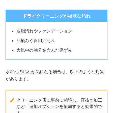
ドライクリーニングが得意な汚れ
皮脂汚れやファンデーション
油染みや食用油汚れ
大気中の油分を含んだ黒ずみ
水溶性の汚れが気になる場合は、以下のような対策
があります。
クリーニング店に事前に相談し、汗抜き加工
など、追加オプションを依頼すると効果的で
す。