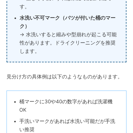
す。
水洗い不可マーク（バツが付いた桶のマー
ク）
→ 水洗いすると縮みや型崩れが起こる可能
性があります。ドライクリーニングを推奨
します。
見分け方の具体例は以下のようなものがあります。
桶マークに30や40の数字があれば洗濯機
OK
手洗いマークがあれば水洗い可能だが手洗
い推奨