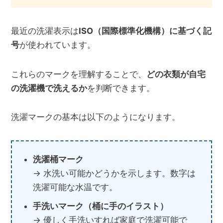
最近の洗濯表示は
ISO（国際標準化機構）に基づく記
号
が使われています。
これらのマークを理解することで、
どの衣類が自宅
の洗濯機で洗えるか
を判断できます。
洗濯マークの基本は以下のようになります。
洗濯桶マーク
→ 水洗い可能かどうかを示します。数字は
洗濯可能な水温です。
手洗いマーク（桶に手のイラスト）
→ 優しく手洗いすれば家庭で洗濯可能で