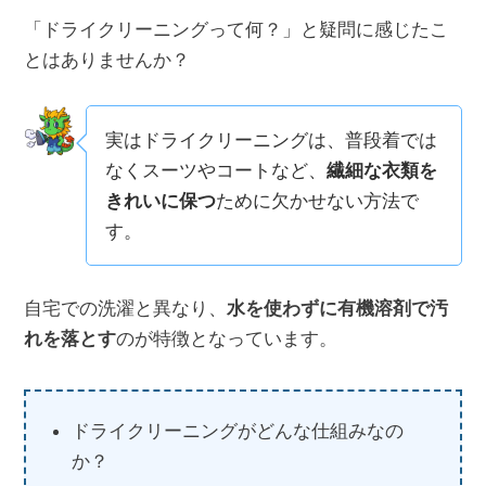
「ドライクリーニングって何？」と疑問に感じたこ
とはありませんか？
実はドライクリーニングは、普段着では
なくスーツやコートなど、
繊細な衣類を
きれいに保つ
ために欠かせない方法で
す。
自宅での洗濯と異なり、
水を使わずに有機溶剤で汚
れを落とす
のが特徴となっています。
ドライクリーニングがどんな仕組みなの
か？