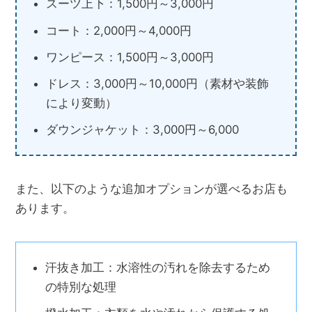
スーツ上下：1,500円～3,000円
コート：2,000円～4,000円
ワンピース：1,500円～3,000円
ドレス：3,000円～10,000円（素材や装飾
により変動）
ダウンジャケット：3,000円～6,000
また、以下のような追加オプションが選べるお店も
あります。
汗抜き加工：水溶性の汚れを除去するため
の特別な処理